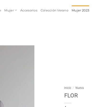
e
Mujer
Accesorios
Colección Verano
Mujer 2023
Inicio
/
Nueva
FLOR