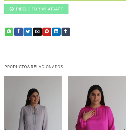
PÍDELO POR WHATSAPP
PRODUCTOS RELACIONADOS