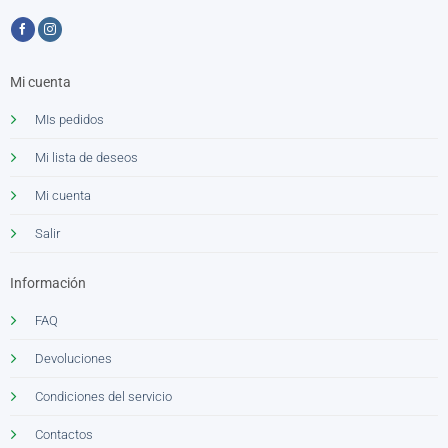
Mi cuenta
MIs pedidos
Mi lista de deseos
Mi cuenta
Salir
Información
FAQ
Devoluciones
Condiciones del servicio
Contactos