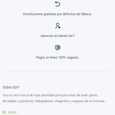
Devoluciones gratuitas por defectos de fábrica.
Atención al cliente 24/7
Pagos en línea 100% seguros.
Sobre SOY
Soy es una marca de ropa diseñada para personas de buen gusto,
decididas y prácticas, trabajadoras, elegantes y seguras de si mismas.
EMAIL