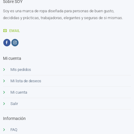
Sobre SOY
Soy es una marca de ropa diseñada para personas de buen gusto,
decididas y prácticas, trabajadoras, elegantes y seguras de si mismas.
EMAIL
Mi cuenta
MIs pedidos
Mi lista de deseos
Mi cuenta
Salir
Información
FAQ