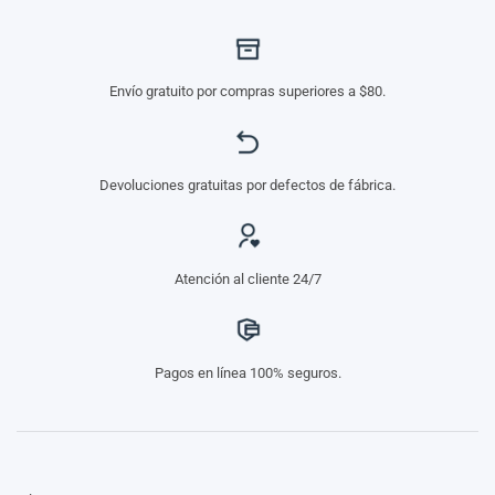
Envío gratuito por compras superiores a $80.
Devoluciones gratuitas por defectos de fábrica.
Atención al cliente 24/7
Pagos en línea 100% seguros.