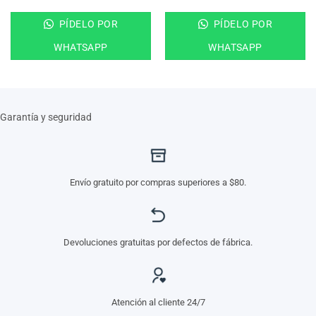
PÍDELO POR
PÍDELO POR
WHATSAPP
WHATSAPP
Garantía y seguridad
Envío gratuito por compras superiores a $80.
Devoluciones gratuitas por defectos de fábrica.
Atención al cliente 24/7