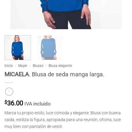
Inicio
/
Mujer
/
Blusas
/
Blusa elegante
MICAELA
. Blusa de seda manga larga.
$
36.00
IVA incluido
Marca tu propio estilo, luce cómoda y elegante. Blusa con buena
caida, estiliza la figura, apropiada para una reunión, oficina, luce
muy bien con pantalón de vestir.