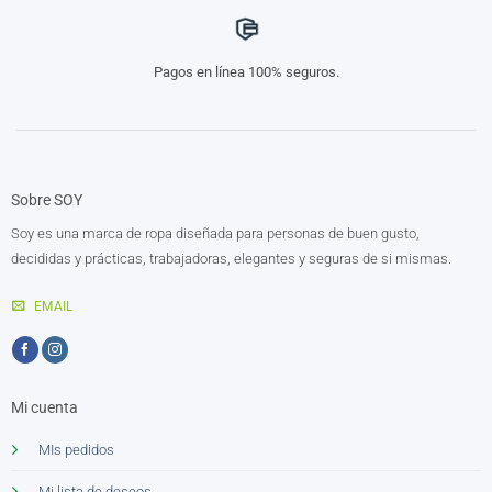
Pagos en línea 100% seguros.
Sobre SOY
Soy es una marca de ropa diseñada para personas de buen gusto,
decididas y prácticas, trabajadoras, elegantes y seguras de si mismas.
EMAIL
Mi cuenta
MIs pedidos
Mi lista de deseos