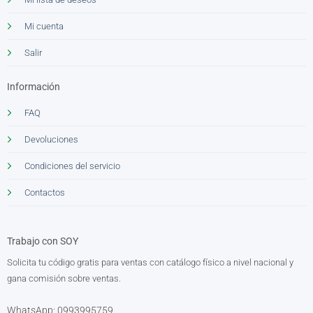
Mi cuenta
Salir
Información
FAQ
Devoluciones
Condiciones del servicio
Contactos
Trabajo con SOY
Solicita tu código gratis para ventas con catálogo físico a nivel nacional y
gana comisión sobre ventas.
WhatsApp: 0993995759